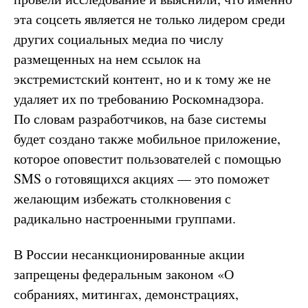
эта соцсеть является не только лидером среди
других социальных медиа по числу
размещенных на нем ссылок на
экстремистский контент, но и к тому же не
удаляет их по требованию Роскомнадзора.
По словам разработчиков, на базе системы
будет создано также мобильное приложение,
которое оповестит пользователей с помощью
SMS о готовящихся акциях — это поможет
желающим избежать столкновения с
радикально настроенными группами.
В России несанкционированные акции
запрещены федеральным законом «О
собраниях, митингах, демонстрациях,