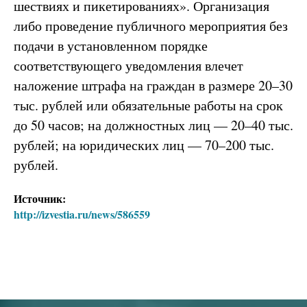
шествиях и пикетированиях». Организация
либо проведение публичного мероприятия без
подачи в установленном порядке
соответствующего уведомления влечет
наложение штрафа на граждан в размере 20–30
тыс. рублей или обязательные работы на срок
до 50 часов; на должностных лиц — 20–40 тыс.
рублей; на юридических лиц — 70–200 тыс.
рублей.
Источник:
http://izvestia.ru/news/586559