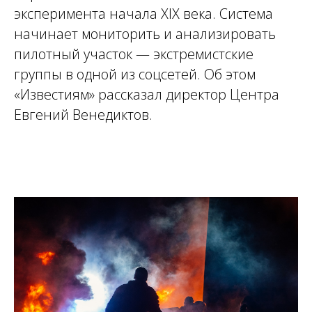
эксперимента начала XIX века. Система
начинает мониторить и анализировать
пилотный участок — экстремистские
группы в одной из соцсетей. Об этом
«Известиям» рассказал директор Центра
Евгений Венедиктов.