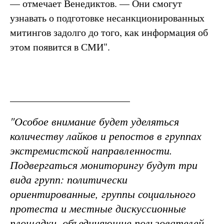
— отмечает Венедиктов. — Они смогут
узнавать о подготовке несанкционированных
митингов задолго до того, как информация об
этом появится в СМИ".
"Особое внимание будет уделяться
количеству лайков и репостов в группах
экстремистской направленности.
Подвергаться мониторингу будут три
вида групп: политически
ориентированные, группы социального
протеста и местные дискуссионные
площадки, объединяющие пользователей