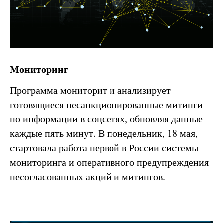
Мониторинг
Программа мониторит и анализирует
готовящиеся несанкционированные митинги
по информации в соцсетях, обновляя данные
каждые пять минут. В понедельник, 18 мая,
стартовала работа первой в России системы
мониторинга и оперативного предупреждения
несогласованных акций и митингов.