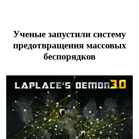
Ученые запустили систему
предотвращения массовых
беспорядков