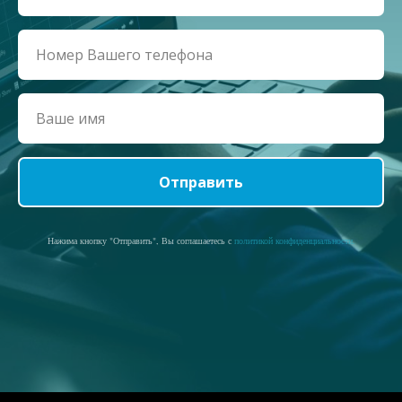
Отправить
Нажима кнопку "Отправить", Вы соглашаетесь с
политикой конфиденциальности.