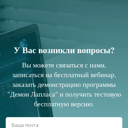
У Вас возникли вопросы?
Вы можете связаться с нами,
записаться на бесплатный вебинар,
заказать демонстрацию программы
"Демон Лапласа" и получить тестовую
бесплатную версию.