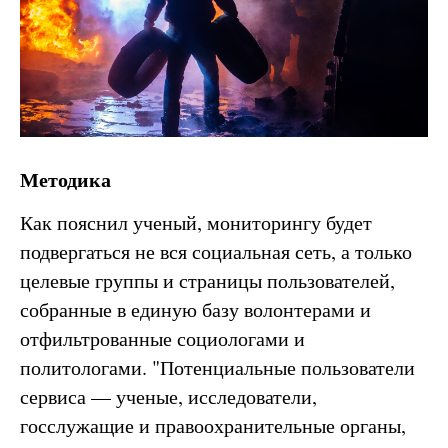
Методика
Как пояснил ученый, мониторингу будет
подвергаться не вся социальная сеть, а только
целевые группы и страницы пользователей,
собранные в единую базу волонтерами и
отфильтрованные социологами и
политологами. "Потенциальные пользователи
сервиса — ученые, исследователи,
госслужащие и правоохранительные органы,