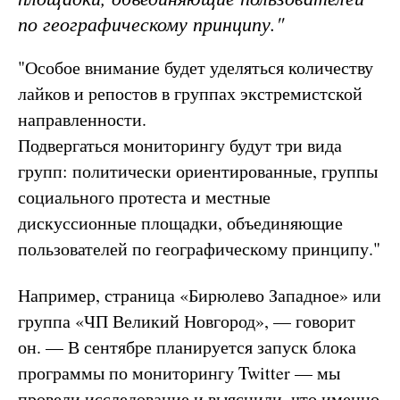
по географическому принципу."
"Особое внимание будет уделяться количеству
лайков и репостов в группах экстремистской
направленности.
Подвергаться мониторингу будут три вида
групп: политически ориентированные, группы
социального протеста и местные
дискуссионные площадки, объединяющие
пользователей по географическому принципу."
Например, страница «Бирюлево Западное» или
группа «ЧП Великий Новгород», — говорит
он. — В сентябре планируется запуск блока
программы по мониторингу Twitter — мы
провели исследование и выяснили, что именно