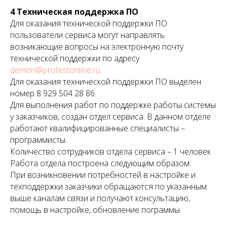
4 Техническая поддержка ПО
Для оказания технической поддержки ПО
пользователи сервиса могут направлять
возникающие вопросы на электронную почту
технической поддержки по адресу
demon@protestonline.ru
.
Для оказания технической поддержки ПО выделен
номер 8 929 504 28 86.
Для выполнения работ по поддержке работы системы
у заказчиков, создан отдел сервиса. В данном отделе
работают квалифицированные специалисты –
программисты.
Количество сотрудников отдела сервиса – 1 человек
Работа отдела построена следующим образом:
При возникновении потребностей в настройке и
техподдержки заказчики обращаются по указанным
выше каналам связи и получают консультацию,
помощь в настройке, обновление пограммы.