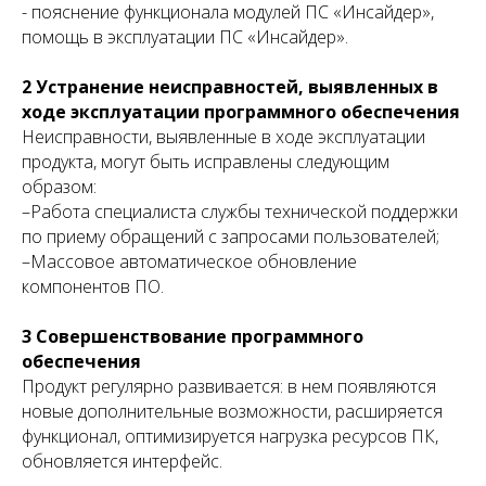
- пояснение функционала модулей ПС «Инсайдер»,
помощь в эксплуатации ПС «Инсайдер».
2 Устранение неисправностей, выявленных в
ходе эксплуатации программного обеспечения
Неисправности, выявленные в ходе эксплуатации
продукта, могут быть исправлены следующим
образом:
–Работа специалиста службы технической поддержки
по приему обращений с запросами пользователей;
–Массовое автоматическое обновление
компонентов ПО.
3 Совершенствование программного
обеспечения
Продукт регулярно развивается: в нем появляются
новые дополнительные возможности, расширяется
функционал, оптимизируется нагрузка ресурсов ПК,
обновляется интерфейс.