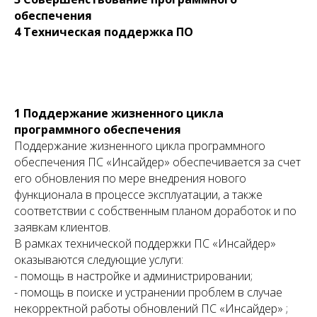
обеспечения
4 Техническая поддержка ПО
1 Поддержание жизненного цикла
программного обеспечения
Поддержание жизненного цикла программного
обеспечения ПС «Инсайдер» обеспечивается за счет
его обновления по мере внедрения нового
функционала в процессе эксплуатации, а также
соответствии с собственным планом доработок и по
заявкам клиентов.
В рамках технической поддержки ПС «Инсайдер»
оказываются следующие услуги:
- помощь в настройке и администрировании;
- помощь в поиске и устранении проблем в случае
некорректной работы обновлений ПС «Инсайдер» ;