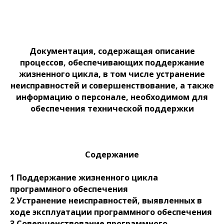
Документация, содержащая описание
процессов, обеспечивающих поддержание
жизненного цикла, в том числе устранение
неисправностей и совершенствование, а также
информацию о персонале, необходимом для
обеспечения технической поддержки
Содержание
1 Поддержание жизненного цикла
программного обеспечения
2 Устранение неисправностей, выявленных в
ходе эксплуатации программного обеспечения
3 Совершенствование программного